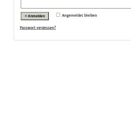
Angemeldet bleiben
Anmelden
Passwort vergessen?