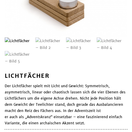
LICHTFÄCHER
Der Lichtfächer spielt mit Licht und Gewicht: Symmetrisch,
asymmetrisch, linear oder chaotisch lassen sich die vier Ebenen des
Lichtfächers um die eigene Achse drehen. Nicht jede Position hält
dem Gewicht der Teelichter stand, doch gerade das Ausbalancieren
macht den Reiz des Fächers aus. In der Adventszeit ist
er auch als „Adventskranz“ einsetzbar – eine faszinierend einfach
Variante, die einen archaischen Akzent setzt.