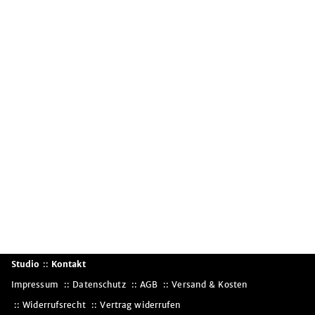
Studio
::
Kontakt
Impressum
Datenschutz
AGB
Versand & Kosten
Widerrufsrecht
Vertrag widerrufen