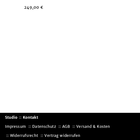
249,00
€
Studio
::
Kontakt
Impressum
Datenschutz
AGB
Versand & Kosten
Widerrufsrecht
Vertrag widerrufen