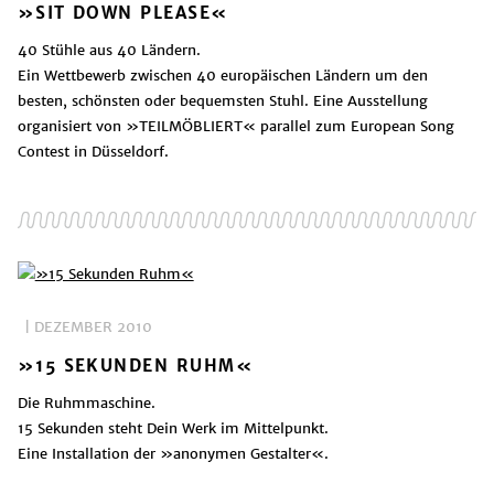
»SIT DOWN PLEASE«
40 Stühle aus 40 Ländern.
Ein Wettbewerb zwischen 40 europäischen Ländern um den
besten, schönsten oder bequemsten Stuhl. Eine Ausstellung
organisiert von »TEILMÖBLIERT« parallel zum European Song
Contest in Düsseldorf.
| DEZEMBER 2010
»15 SEKUNDEN RUHM«
Die Ruhmmaschine.
15 Sekunden steht Dein Werk im Mittelpunkt.
Eine Installation der »anonymen Gestalter«.