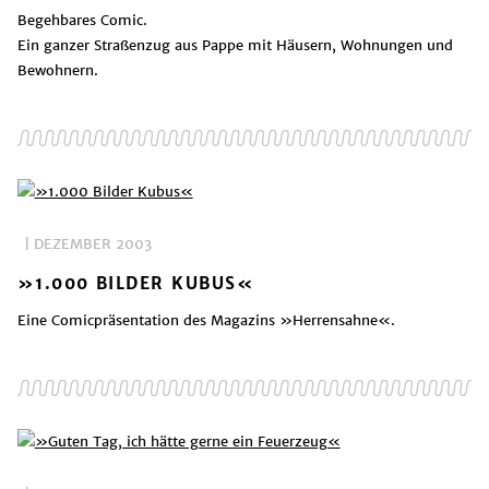
Begehbares Comic.
Ein ganzer Straßenzug aus Pappe mit Häusern, Wohnungen und
Bewohnern.
| DEZEMBER 2003
»1.000 BILDER KUBUS«
Eine Comicpräsentation des Magazins »Herrensahne«.