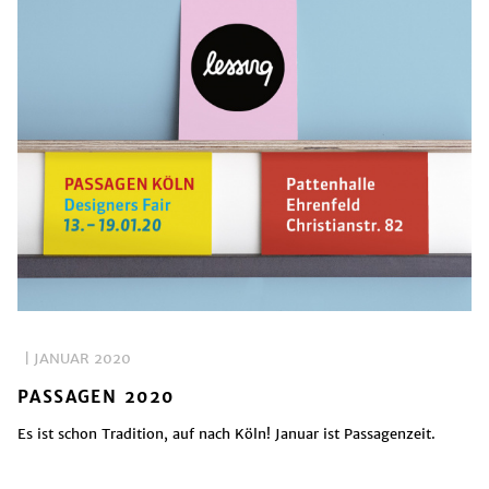
| JANUAR 2020
PASSAGEN 2020
Es ist schon Tradition, auf nach Köln! Januar ist Passagenzeit.