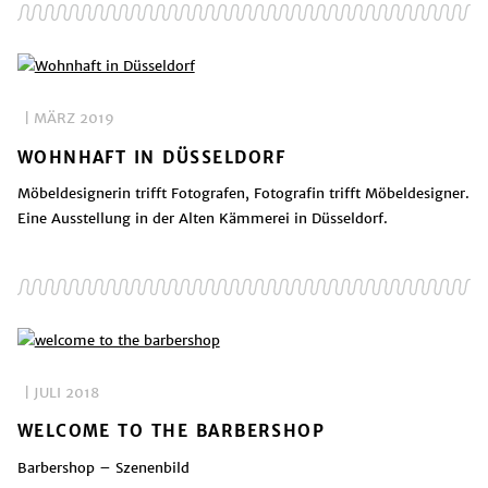
| MÄRZ 2019
WOHNHAFT IN DÜSSELDORF
Möbeldesignerin trifft Fotografen, Fotografin trifft Möbeldesigner.
Eine Ausstellung in der Alten Kämmerei in Düsseldorf.
| JULI 2018
WELCOME TO THE BARBERSHOP
Barbershop – Szenenbild