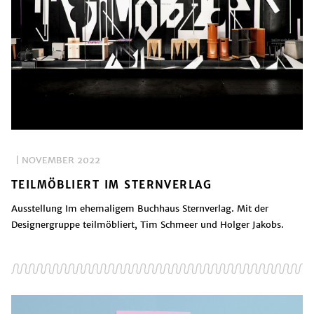
| NOVEMBER 2022
TEILMÖBLIERT IM STERNVERLAG
Ausstellung Im ehemaligem Buchhaus Sternverlag. Mit der
Designergruppe teilmöbliert, Tim Schmeer und Holger Jakobs.