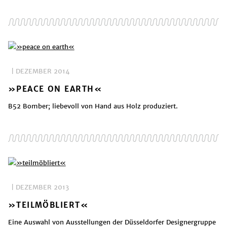
| DEZEMBER 2014
»PEACE ON EARTH«
B52 Bomber; liebevoll von Hand aus Holz produziert.
| DEZEMBER 2013
»TEILMÖBLIERT«
Eine Auswahl von Ausstellungen der Düsseldorfer Designergruppe