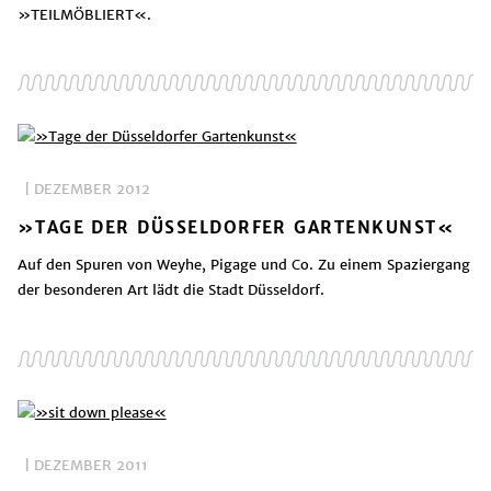
»TEILMÖBLIERT«.
| DEZEMBER 2012
»TAGE DER DÜSSELDORFER GARTENKUNST«
Auf den Spuren von Weyhe, Pigage und Co. Zu einem Spaziergang
der besonderen Art lädt die Stadt Düsseldorf.
| DEZEMBER 2011