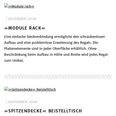
| DEZEMBER 2008
»MODULE RACK«
Eine einfache Steckverbindung ermöglicht den schraubenlosen
Aufbau und eine problemlose Erweiterung des Regals. Die
Plattenelemente sind in jeder Oberfläche erhältlich. Ohne
Beschränkung beim Aufbau in Höhe und Breite wird jedes Regal
zum Unikat.
| NOVEMBER 2008
»SPITZENDECKE« BEISTELLTISCH