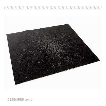
| DEZEMBER 2010