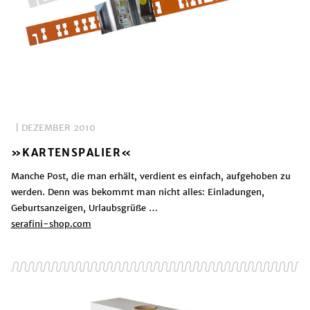
| DEZEMBER 2010
»KARTENSPALIER«
Manche Post, die man erhält, verdient es einfach, aufgehoben zu
werden. Denn was bekommt man nicht alles: Einladungen,
Geburtsanzeigen, Urlaubsgrüße …
serafini-shop.com