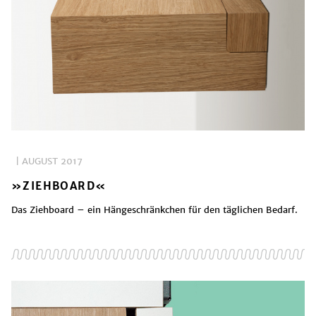
| AUGUST 2017
»ZIEHBOARD«
Das Ziehboard – ein Hängeschränkchen für den täglichen Bedarf.