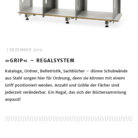
| DEZEMBER 2010
»GRIP« – REGALSYSTEM
Kataloge, Ordner, Belletristik, Sachbücher – dünne Schubwände
aus Stahl sorgen hier für Ordnung, denn sie können mit einem
Griff positioniert werden. Anzahl und Größe der Fächer sind
jederzeit veränderbar. Ein Regal, das sich der Büchersammlung
anpasst!