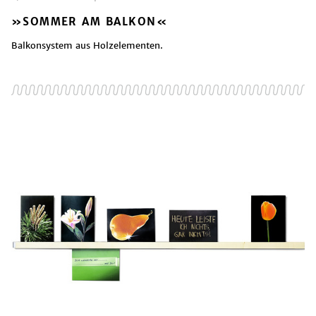
»SOMMER AM BALKON«
Balkonsystem aus Holzelementen.