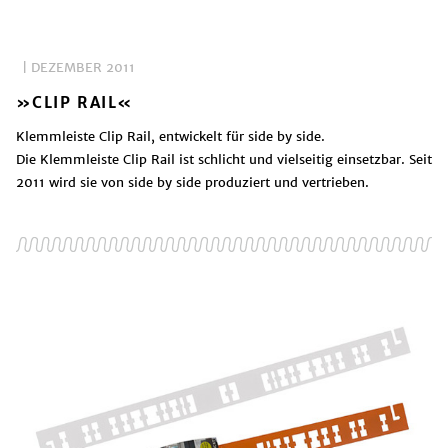
| DEZEMBER 2011
»CLIP RAIL«
Klemmleiste Clip Rail, entwickelt für side by side.
Die Klemmleiste Clip Rail ist schlicht und vielseitig einsetzbar. Seit
2011 wird sie von side by side produziert und vertrieben.