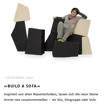
| DEZEMBER 2010
»BUILD A SOFA«
Inspiriert von alten Mauertechniken, lassen sich die neun Steine
immer neu zusammenstellen – als Sitz, Sitzgruppe oder Sofa.