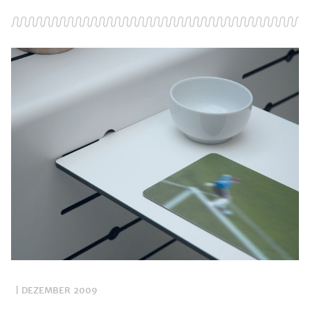
| DEZEMBER 2009