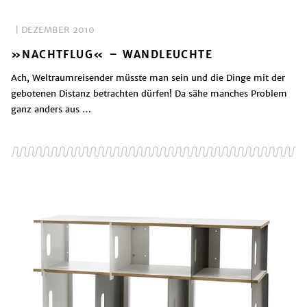
| DEZEMBER 2010
»NACHTFLUG« – WANDLEUCHTE
Ach, Weltraumreisender müsste man sein und die Dinge mit der
gebotenen Distanz betrachten dürfen! Da sähe manches Problem
ganz anders aus …