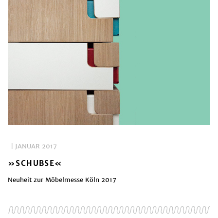
| JANUAR 2017
»SCHUBSE«
Neuheit zur Möbelmesse Köln 2017