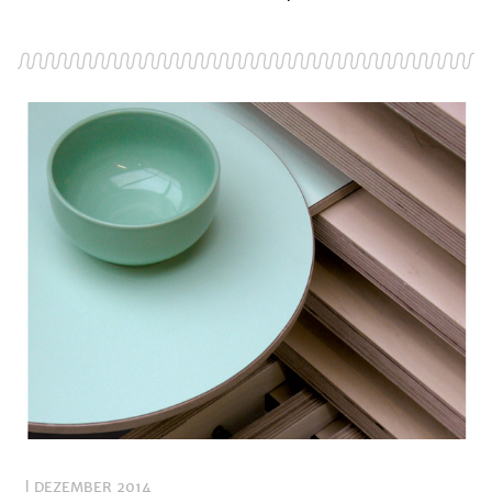
| DEZEMBER 2014