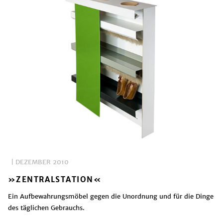
| DEZEMBER 2010
»ZENTRALSTATION«
Ein Aufbewahrungsmöbel gegen die Unordnung und für die Dinge
des täglichen Gebrauchs.