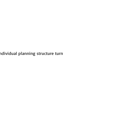
individual planning structure turn