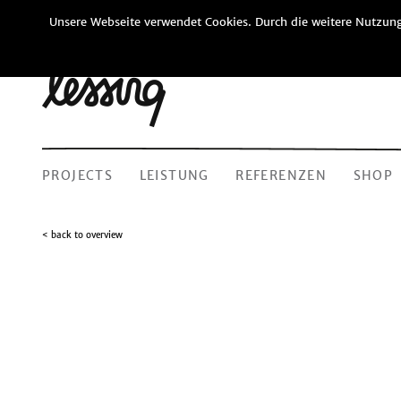
Unsere Webseite verwendet Cookies. Durch die weitere Nutzung
PROJECTS
LEISTUNG
REFERENZEN
SHOP
< back to overview