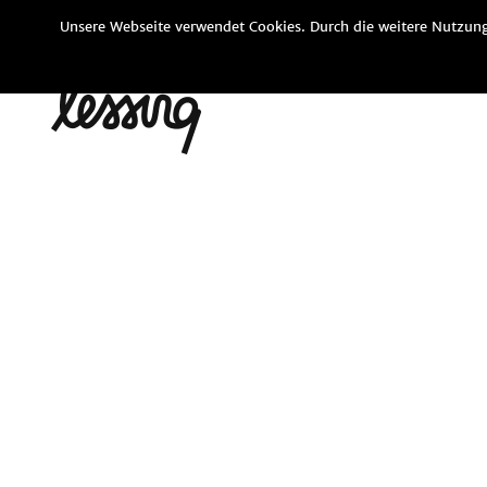
Unsere Webseite verwendet Cookies. Durch die weitere Nutzung